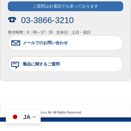
ご質問はお電話でも承っております
03-3866-3210
受付時間：9：00～17：15 定休日：土日・祝日
メールでのお問い合わせ
製品に関するご質問
Copyright © showasokki co.,ltd. All Rights Reserved.
JA