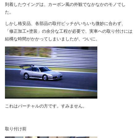
到着したウイングは、カーボン風の外観でなかなかのモノでし
た。
しかし格安品、各部品の取付ピッチがいちいち微妙に合わず、
「修正加工
+
塗装」の余分な工程が必要で、実車への取り付けには
結構な時間がかかってしまいましたが、ついに。
これはバーチャルの方です。すみません。
取り付け前