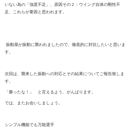
いない為の「強度不足」、原因その２：ウイング自体の剛性不
足、これらが要因と思われます。
振動屋が振動に襲われましたので、徹底的に対抗したいと思いま
す。
次回は、襲来した振動への対応とその結果についてご報告致しま
す。
「勝ったな！」 と言えるよう、がんばります。
では、またお会いしましょう。
シンプル機能でも万能選手