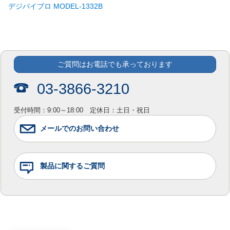
デジバイブロ MODEL-1332B
ご質問はお電話でも承っております
03-3866-3210
受付時間：9:00～18:00 定休日：土日・祝日
メールでのお問い合わせ
製品に関するご質問