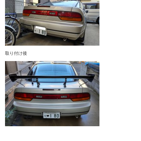
取り付け後