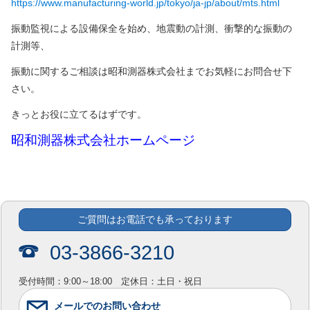
https://www.manufacturing-world.jp/tokyo/ja-jp/about/mts.html
振動監視による設備保全を始め、地震動の計測、衝撃的な振動の
計測等、
振動に関するご相談は昭和測器株式会社までお気軽にお問合せ下
さい。
きっとお役に立てるはずです。
昭和測器株式会社ホームページ
ご質問はお電話でも承っております
03-3866-3210
受付時間：9:00～18:00 定休日：土日・祝日
メールでのお問い合わせ