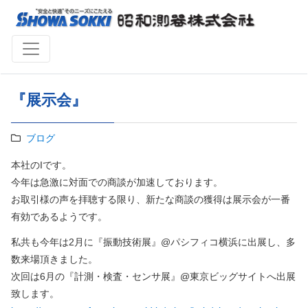
『展示会』
ブログ
本社のIです。
今年は急激に対面での商談が加速しております。
お取引様の声を拝聴する限り、新たな商談の獲得は展示会が一番
有効であるようです。
私共も今年は2月に『振動技術展』@パシフィコ横浜に出展し、多
数来場頂きました。
次回は6月の『計測・検査・センサ展』@東京ビッグサイトへ出展
致します。