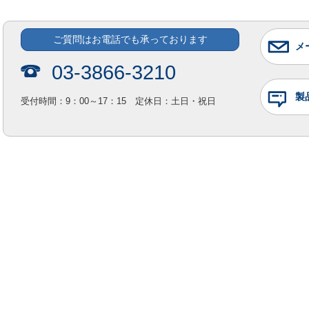
ご質問はお電話でも承っております
メ
03-3866-3210
製
受付時間：9：00～17：15 定休日：土日・祝日