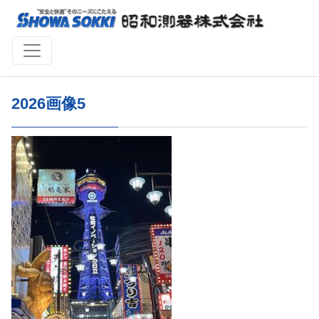
2026画像5