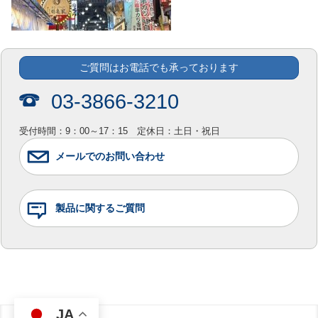
ご質問はお電話でも承っております
03-3866-3210
受付時間：9：00～17：15 定休日：土日・祝日
メールでのお問い合わせ
製品に関するご質問
JA