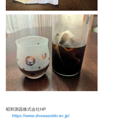
昭和測器株式会社HP
https://www.showasokki-ec.jp/