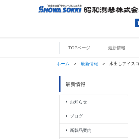
TOPページ
最新情報
ホーム
>
最新情報
>
水出しアイス
最新情報
お知らせ
ブログ
新製品案内