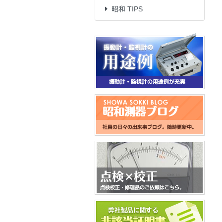
昭和 TIPS