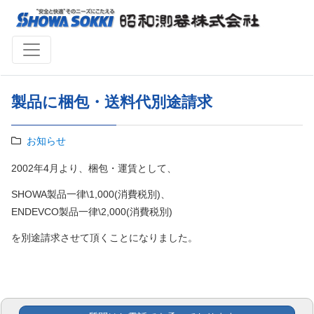
製品に梱包・送料代別途請求
お知らせ
2002年4月より、梱包・運賃として、
SHOWA製品一律\1,000(消費税別)、
ENDEVCO製品一律\2,000(消費税別)
を別途請求させて頂くことになりました。