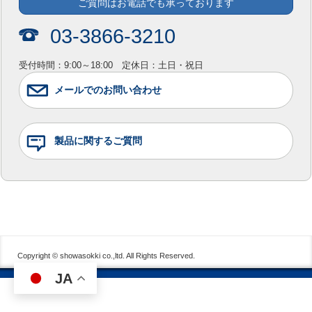
ご質問はお電話でも承っております
03-3866-3210
受付時間：9:00～18:00 定休日：土日・祝日
メールでのお問い合わせ
製品に関するご質問
Copyright © showasokki co.,ltd. All Rights Reserved.
JA