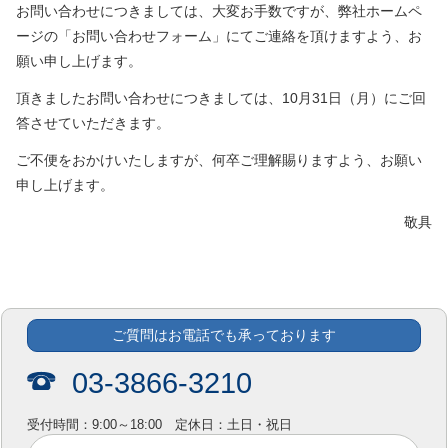
お問い合わせにつきましては、大変お手数ですが、弊社ホームペ
ージの「お問い合わせフォーム」にてご連絡を頂けますよう、お
願い申し上げます。
頂きましたお問い合わせにつきましては、10月31日（月）にご回
答させていただきます。
ご不便をおかけいたしますが、何卒ご理解賜りますよう、お願い
申し上げます。
敬具
ご質問はお電話でも承っております
03-3866-3210
受付時間：9:00～18:00 定休日：土日・祝日