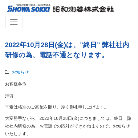
2022年10月28日(金)は、”終日” 弊社社内
研修の為、電話不通となります。
お知らせ
お客様各位
拝啓
平素は格別のご高配を賜り、厚く御礼申し上げます。
大変勝手ながら、2022年10月28日(金)につきましては、終日 弊
社社内研修の為、お電話での応対ができかねますので、お知らせ
いたします。