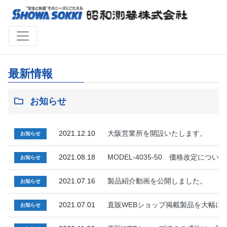
最新情報
お知らせ
2021.12.10
大阪営業所を開設いたします。
お知らせ
2021.08.18
MODEL-4035-50 価格改定について
お知らせ
2021.07.16
製品紹介動画を公開しました。
お知らせ
2021.07.01
直販WEBショップ掲載製品を大幅に
お知らせ