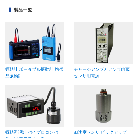
製品一覧
振動計 ポータブル振動計 携帯
チャージアンプとアンプ内蔵
型振動計
センサ用電源
振動監視計 バイブロコンバー
加速度センサ ピックアップ