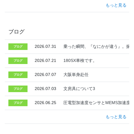
もっと見る
ブログ
2026.07.31
乗った瞬間、『なにかが違う』。振
ブログ
2026.07.21
180SX車検です。
ブログ
2026.07.07
大阪単身赴任
ブログ
2026.07.03
文房具について3
ブログ
2026.06.25
圧電型加速度センサとMEMS加速度
ブログ
もっと見る