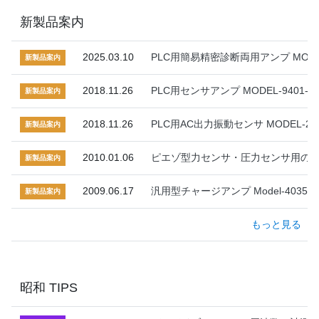
新製品案内
2025.03.10
PLC用簡易精密診断両用アンプ MODEL
新製品案内
2018.11.26
PLC用センサアンプ MODEL-9401-0
新製品案内
2018.11.26
PLC用AC出力振動センサ MODEL-25
新製品案内
2010.01.06
ピエゾ型力センサ・圧力センサ用のチャージ
新製品案内
2009.06.17
汎用型チャージアンプ Model-4035-
新製品案内
もっと見る
昭和 TIPS