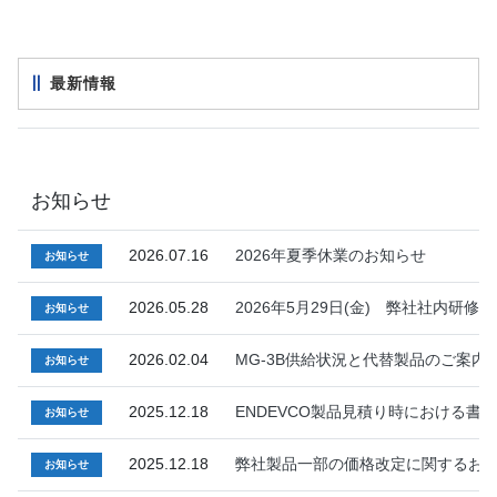
最新情報
お知らせ
2026.07.16
2026年夏季休業のお知らせ
お知らせ
2026.05.28
2026年5月29日(金) 弊社社内研
お知らせ
2026.02.04
MG-3B供給状況と代替製品のご案内(202
お知らせ
2025.12.18
ENDEVCO製品見積り時における書面提出
お知らせ
2025.12.18
弊社製品一部の価格改定に関するお知らせ(2
お知らせ